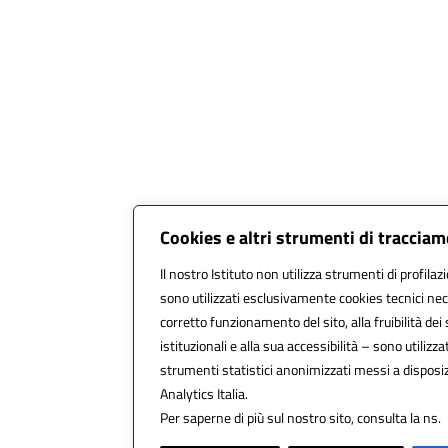
Cookies e altri strumenti di traccia
Il nostro Istituto non utilizza strumenti di profilaz
sono utilizzati esclusivamente cookies tecnici nec
corretto funzionamento del sito, alla fruibilità dei 
istituzionali e alla sua accessibilità – sono utilizzat
strumenti statistici anonimizzati messi a dispos
Analytics Italia.
Per saperne di più sul nostro sito, consulta la ns.