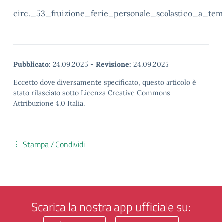
circ._53_fruizione_ferie_personale_scolastico_a_te
Pubblicato:
24.09.2025
-
Revisione:
24.09.2025
Eccetto dove diversamente specificato, questo articolo è
stato rilasciato sotto Licenza Creative Commons
Attribuzione 4.0 Italia.
Stampa / Condividi
Scarica la nostra app ufficiale su: