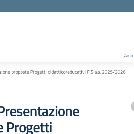
Ammi
zione proposte Progetti didattico/educativi FIS a.s. 2025/2026
 Presentazione
 Progetti