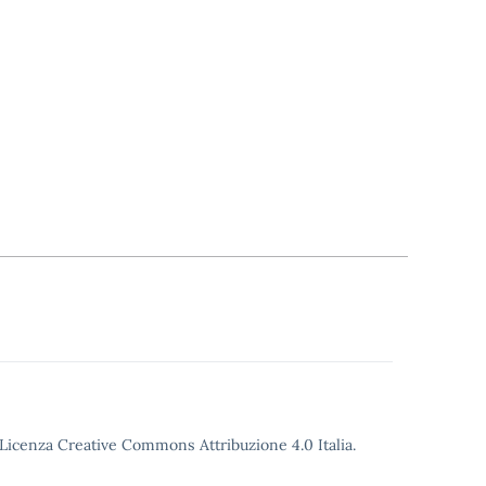
o Licenza Creative Commons Attribuzione 4.0 Italia.