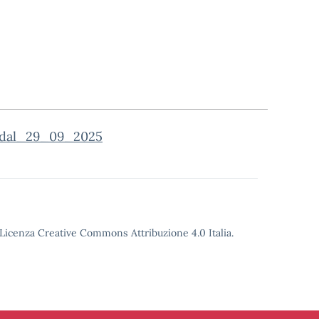
_dal_29_09_2025
o Licenza Creative Commons Attribuzione 4.0 Italia.