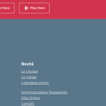
 Store
Play Store
Novità
Le circolari
Le notizie
Calendario eventi
Amministrazione Trasparente
Albo Online
Contatti