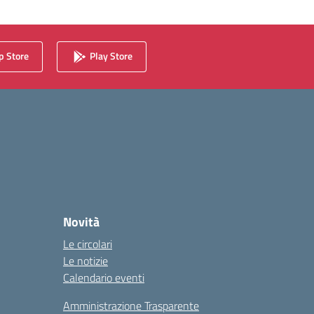
 Store
Play Store
Novità
Le circolari
Le notizie
Calendario eventi
Amministrazione Trasparente