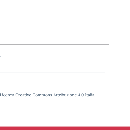
S
o Licenza Creative Commons Attribuzione 4.0 Italia.