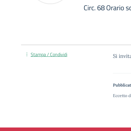
Circ. 68 Orario 
Stampa / Condividi
Si invi
Pubblicat
Eccetto d