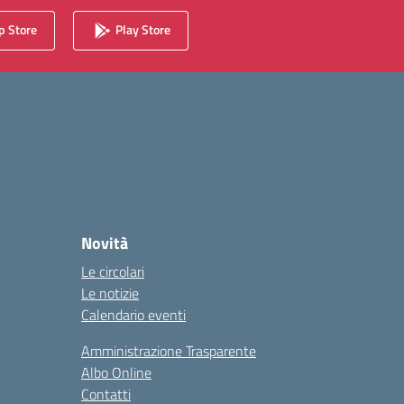
 Store
Play Store
Novità
Le circolari
Le notizie
Calendario eventi
Amministrazione Trasparente
Albo Online
Contatti