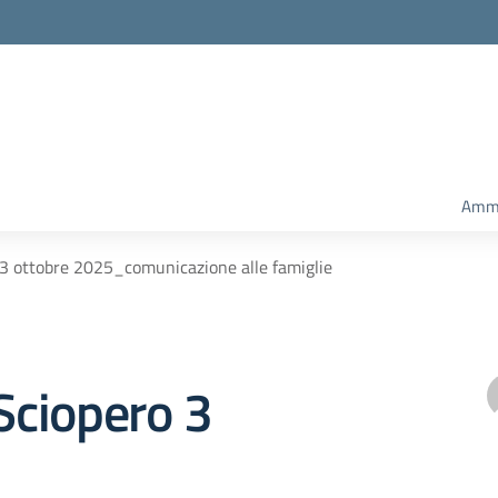
Ammi
o 3 ottobre 2025_comunicazione alle famiglie
 Sciopero 3