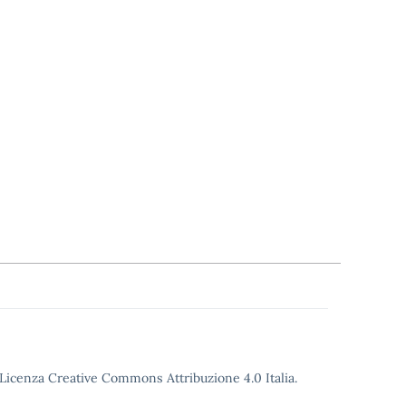
o Licenza Creative Commons Attribuzione 4.0 Italia.