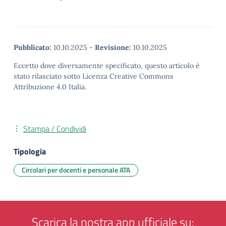
Pubblicato:
10.10.2025
-
Revisione:
10.10.2025
Eccetto dove diversamente specificato, questo articolo è
stato rilasciato sotto Licenza Creative Commons
Attribuzione 4.0 Italia.
Stampa / Condividi
Tipologia
Circolari per docenti e personale ATA
Scarica la nostra app ufficiale su: