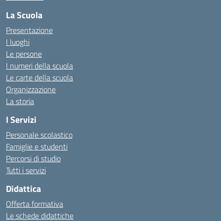
La Scuola
Presentazione
I luoghi
Le persone
I numeri della scuola
Le carte della scuola
Organizzazione
La storia
I Servizi
Personale scolastico
Famiglie e studenti
Percorsi di studio
Tutti i servizi
Didattica
Offerta formativa
Le schede didattiche