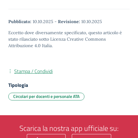
Pubblicato:
10.10.2025
-
Revisione:
10.10.2025
Eccetto dove diversamente specificato, questo articolo è
stato rilasciato sotto Licenza Creative Commons
Attribuzione 4.0 Italia.
Stampa / Condividi
Tipologia
Circolari per docenti e personale ATA
Scarica la nostra app ufficiale su: