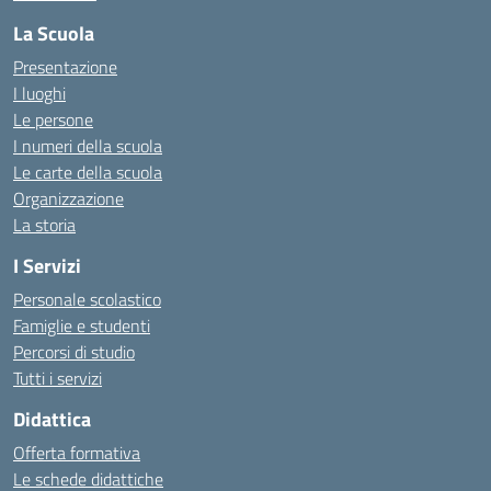
La Scuola
Presentazione
I luoghi
Le persone
I numeri della scuola
Le carte della scuola
Organizzazione
La storia
I Servizi
Personale scolastico
Famiglie e studenti
Percorsi di studio
Tutti i servizi
Didattica
Offerta formativa
Le schede didattiche