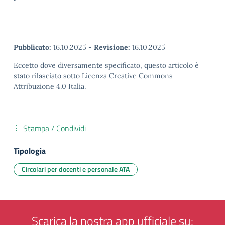
Pubblicato:
16.10.2025
-
Revisione:
16.10.2025
Eccetto dove diversamente specificato, questo articolo è
stato rilasciato sotto Licenza Creative Commons
Attribuzione 4.0 Italia.
Stampa / Condividi
Tipologia
Circolari per docenti e personale ATA
Scarica la nostra app ufficiale su: