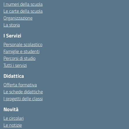
I numeri della scuola
Le carte della scuola
Organizzazione
La storia
I Servizi
Personale scolastico
Famiglie e studenti
Percorsi di studio
Tutti i servizi
Didattica
Offerta formativa
Le schede didattiche
I progetti delle classi
Novità
Le circolari
Le notizie