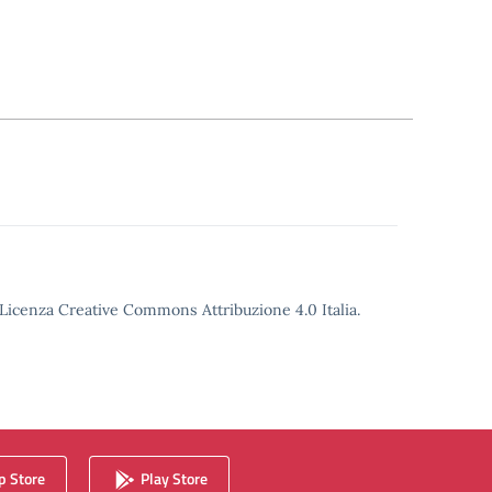
o Licenza Creative Commons Attribuzione 4.0 Italia.
 Store
Play Store