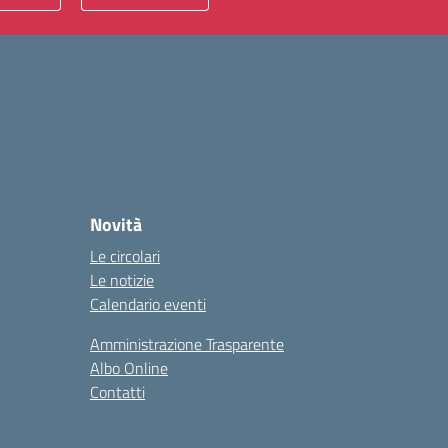
Novità
Le circolari
Le notizie
Calendario eventi
Amministrazione Trasparente
Albo Online
Contatti