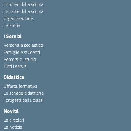
I numeri della scuola
Le carte della scuola
Organizzazione
La storia
I Servizi
Personale scolastico
Famiglie e studenti
Percorsi di studio
Tutti i servizi
Didattica
Offerta formativa
Le schede didattiche
I progetti delle classi
Novità
Le circolari
Le notizie