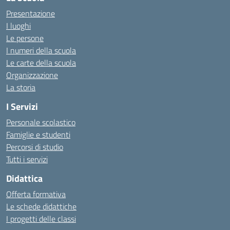
Presentazione
I luoghi
Le persone
I numeri della scuola
Le carte della scuola
Organizzazione
La storia
I Servizi
Personale scolastico
Famiglie e studenti
Percorsi di studio
Tutti i servizi
Didattica
Offerta formativa
Le schede didattiche
I progetti delle classi