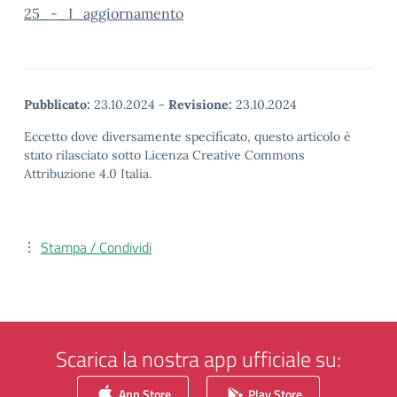
25_-_I_aggiornamento
Pubblicato:
23.10.2024
-
Revisione:
23.10.2024
Eccetto dove diversamente specificato, questo articolo è
stato rilasciato sotto Licenza Creative Commons
Attribuzione 4.0 Italia.
Stampa / Condividi
Scarica la nostra app ufficiale su:
App Store
Play Store