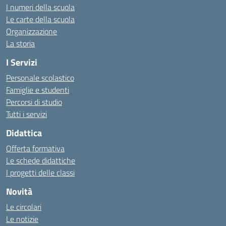
I numeri della scuola
Le carte della scuola
Organizzazione
La storia
I Servizi
Personale scolastico
Famiglie e studenti
Percorsi di studio
Tutti i servizi
Didattica
Offerta formativa
Le schede didattiche
I progetti delle classi
Novità
Le circolari
Le notizie