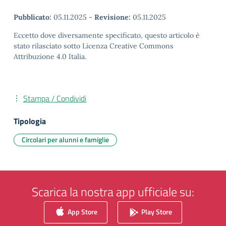
Pubblicato:
05.11.2025
-
Revisione:
05.11.2025
Eccetto dove diversamente specificato, questo articolo è
stato rilasciato sotto Licenza Creative Commons
Attribuzione 4.0 Italia.
Stampa / Condividi
Tipologia
Circolari per alunni e famiglie
Scarica la nostra app ufficiale su:
App Store
Play Store