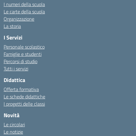
I numeri della scuola
Le carte della scuola
Organizzazione
La storia
I Servizi
Personale scolastico
Famiglie e studenti
Percorsi di studio
Tutti i servizi
Didattica
Offerta formativa
Le schede didattiche
I progetti delle classi
Novità
Le circolari
Le notizie