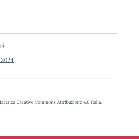
ni
 2024
o Licenza Creative Commons Attribuzione 4.0 Italia.