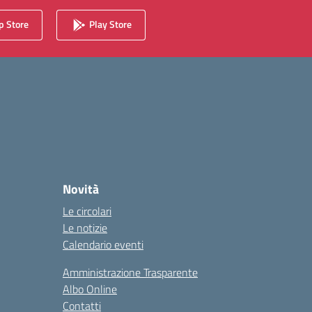
 Store
Play Store
Novità
Le circolari
Le notizie
Calendario eventi
Amministrazione Trasparente
Albo Online
Contatti