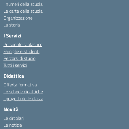
I numeri della scuola
Le carte della scuola
Organizzazione
La storia
I Servizi
Personale scolastico
Famiglie e studenti
Percorsi di studio
Tutti i servizi
Didattica
Offerta formativa
Le schede didattiche
I progetti delle classi
Novità
Le circolari
Le notizie