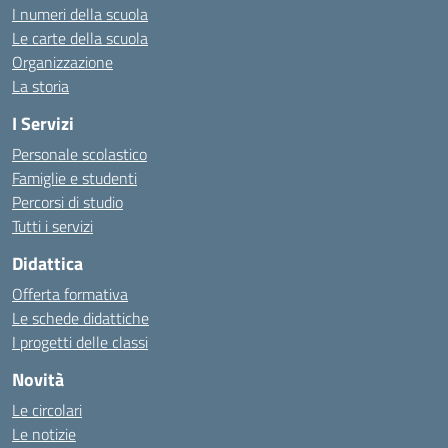
I numeri della scuola
Le carte della scuola
Organizzazione
La storia
I Servizi
Personale scolastico
Famiglie e studenti
Percorsi di studio
Tutti i servizi
Didattica
Offerta formativa
Le schede didattiche
I progetti delle classi
Novità
Le circolari
Le notizie