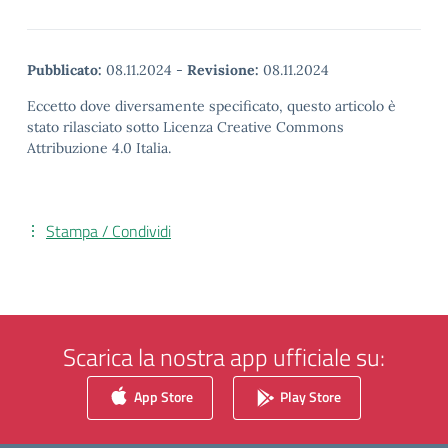
Pubblicato:
08.11.2024
-
Revisione:
08.11.2024
Eccetto dove diversamente specificato, questo articolo è
stato rilasciato sotto Licenza Creative Commons
Attribuzione 4.0 Italia.
Stampa / Condividi
Scarica la nostra app ufficiale su:
App Store
Play Store