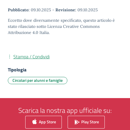
Pubblicato:
09.10.2025
-
Revisione:
09.10.2025
Eccetto dove diversamente specificato, questo articolo è
stato rilasciato sotto Licenza Creative Commons
Attribuzione 4.0 Italia.
Stampa / Condividi
Tipologia
Circolari per alunni e famiglie
Scarica la nostra app ufficiale su:
App Store
Play Store