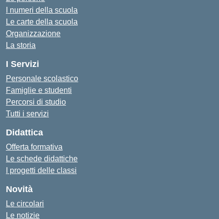
I numeri della scuola
Le carte della scuola
Organizzazione
La storia
I Servizi
Personale scolastico
Famiglie e studenti
Percorsi di studio
Tutti i servizi
Didattica
Offerta formativa
Le schede didattiche
I progetti delle classi
Novità
Le circolari
Le notizie