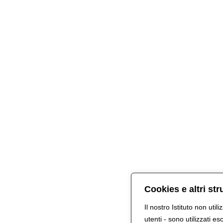
Cookies e altri st
Il nostro Istituto non util
utenti - sono utilizzati e