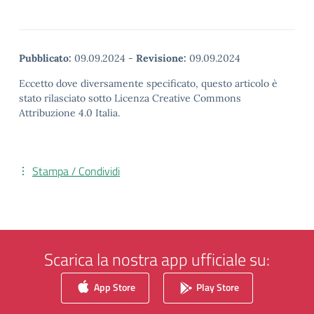
Pubblicato:
09.09.2024
-
Revisione:
09.09.2024
Eccetto dove diversamente specificato, questo articolo è
stato rilasciato sotto Licenza Creative Commons
Attribuzione 4.0 Italia.
Stampa / Condividi
Scarica la nostra app ufficiale su:
App Store
Play Store