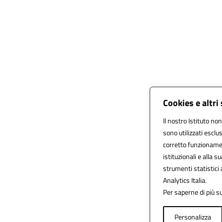
Cookies e altri
Il nostro Istituto non
sono utilizzati escl
corretto funzionamento
istituzionali e alla su
strumenti statistici
Analytics Italia.
Per saperne di più su
Personalizza