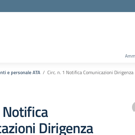
Ammi
enti e personale ATA
Circ. n. 1 Notifica Comunicazioni Dirigenz
1 Notifica
azioni Dirigenza