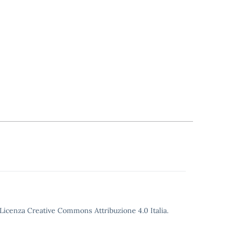
o Licenza Creative Commons Attribuzione 4.0 Italia.