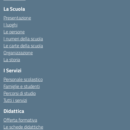
La Scuola
Presentazione
I luoghi
Le persone
I numeri della scuola
Le carte della scuola
Organizzazione
La storia
I Servizi
Personale scolastico
Famiglie e studenti
Percorsi di studio
Tutti i servizi
Didattica
Offerta formativa
Le schede didattiche