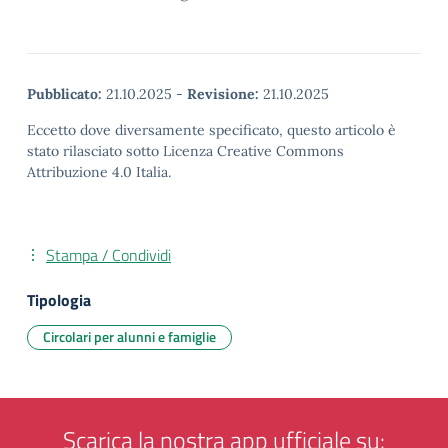
Pubblicato:
21.10.2025
-
Revisione:
21.10.2025
Eccetto dove diversamente specificato, questo articolo è
stato rilasciato sotto Licenza Creative Commons
Attribuzione 4.0 Italia.
Stampa / Condividi
Tipologia
Circolari per alunni e famiglie
Scarica la nostra app ufficiale su: