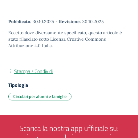
Pubblicato:
30.10.2025
-
Revisione:
30.10.2025
Eccetto dove diversamente specificato, questo articolo è
stato rilasciato sotto Licenza Creative Commons
Attribuzione 4.0 Italia.
Stampa / Condividi
Tipologia
Circolari per alunni e famiglie
Scarica la nostra app ufficiale su: