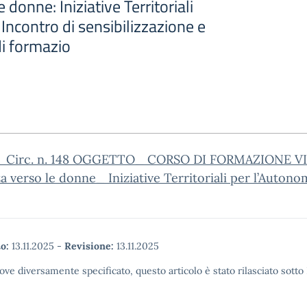
 donne: Iniziative Territoriali
Incontro di sensibilizzazione e
di formazio
_Circ. n. 148 OGGETTO_ CORSO DI FORMAZIONE VI
a verso le donne_ Iniziative Territoriali per l’Autono
o:
13.11.2025
-
Revisione:
13.11.2025
ove diversamente specificato, questo articolo è stato rilasciato sott