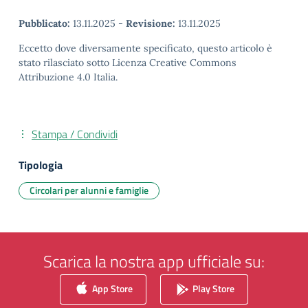
Pubblicato:
13.11.2025
-
Revisione:
13.11.2025
Eccetto dove diversamente specificato, questo articolo è
stato rilasciato sotto Licenza Creative Commons
Attribuzione 4.0 Italia.
Stampa / Condividi
Tipologia
Circolari per alunni e famiglie
Scarica la nostra app ufficiale su:
App Store
Play Store