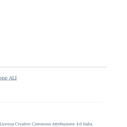
one ALI
o Licenza Creative Commons Attribuzione 4.0 Italia.