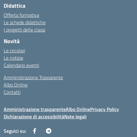
Didattica
Offerta formativa
Le schede didattiche
I progetti delle classi
Novità
Le circolari
Le notizie
Calendario eventi
Amministrazione Trasparente
Albo Online
Contatti
Amministrazione trasparente
Albo Online
Privacy Policy
Dichiarazione di accessibilità
Note legali
Seguici su: