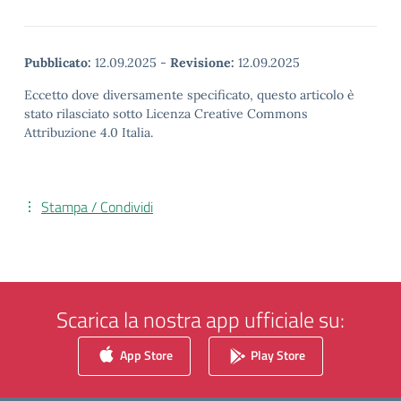
Pubblicato:
12.09.2025
-
Revisione:
12.09.2025
Eccetto dove diversamente specificato, questo articolo è
stato rilasciato sotto Licenza Creative Commons
Attribuzione 4.0 Italia.
Stampa / Condividi
Scarica la nostra app ufficiale su:
App Store
Play Store