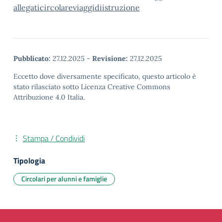
allegaticircolareviaggidiistruzione
Pubblicato:
27.12.2025
-
Revisione:
27.12.2025
Eccetto dove diversamente specificato, questo articolo è
stato rilasciato sotto Licenza Creative Commons
Attribuzione 4.0 Italia.
Stampa / Condividi
Tipologia
Circolari per alunni e famiglie