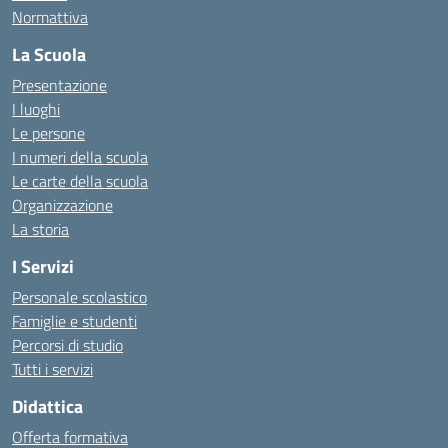
Normattiva
La Scuola
Presentazione
I luoghi
Le persone
I numeri della scuola
Le carte della scuola
Organizzazione
La storia
I Servizi
Personale scolastico
Famiglie e studenti
Percorsi di studio
Tutti i servizi
Didattica
Offerta formativa