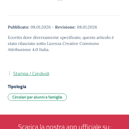
Pubblicato:
08.01.2026
-
Revisione:
08.01.2026
Eccetto dove diversamente specificato, questo articolo è
stato rilasciato sotto Licenza Creative Commons
Attribuzione 4.0 Italia.
Stampa / Condividi
Tipologia
Circolari per alunni e famiglie
Scarica la nostra app ufficiale su: