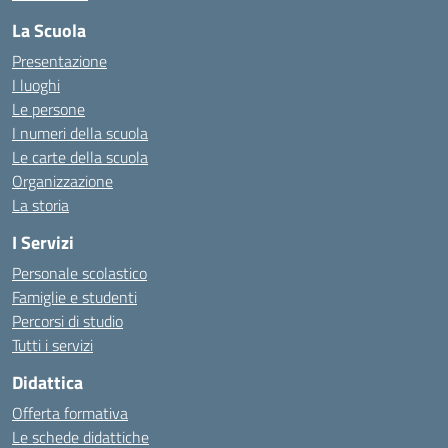
La Scuola
Presentazione
I luoghi
Le persone
I numeri della scuola
Le carte della scuola
Organizzazione
La storia
I Servizi
Personale scolastico
Famiglie e studenti
Percorsi di studio
Tutti i servizi
Didattica
Offerta formativa
Le schede didattiche