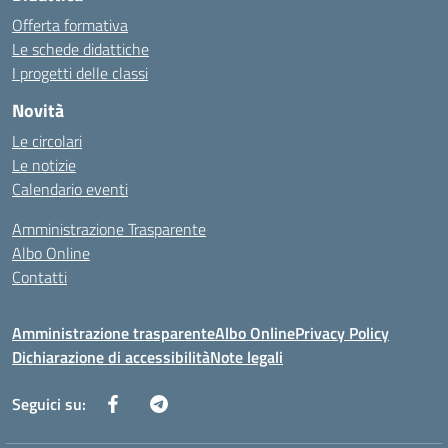
Offerta formativa
Le schede didattiche
I progetti delle classi
Novità
Le circolari
Le notizie
Calendario eventi
Amministrazione Trasparente
Albo Online
Contatti
Amministrazione trasparente
Albo Online
Privacy Policy
Dichiarazione di accessibilità
Note legali
Seguici su: