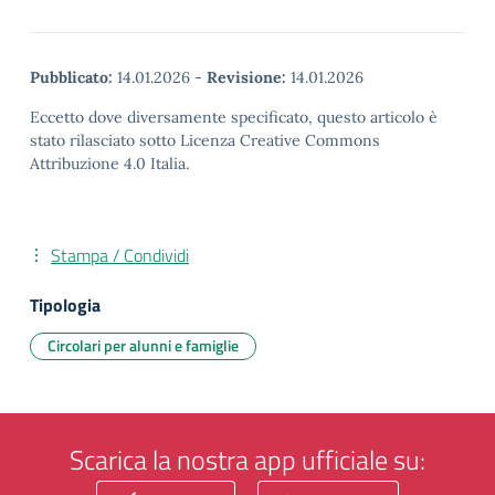
Pubblicato:
14.01.2026
-
Revisione:
14.01.2026
Eccetto dove diversamente specificato, questo articolo è
stato rilasciato sotto Licenza Creative Commons
Attribuzione 4.0 Italia.
Stampa / Condividi
Tipologia
Circolari per alunni e famiglie
Scarica la nostra app ufficiale su: