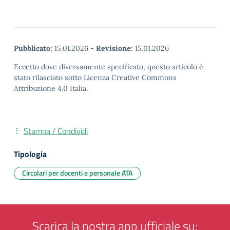
Pubblicato:
15.01.2026
-
Revisione:
15.01.2026
Eccetto dove diversamente specificato, questo articolo è
stato rilasciato sotto Licenza Creative Commons
Attribuzione 4.0 Italia.
Stampa / Condividi
Tipologia
Circolari per docenti e personale ATA
Scarica la nostra app ufficiale su: