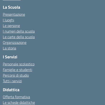
La Scuola
Presentazione
I luoghi
Le persone
I numeri della scuola
Le carte della scuola
Organizzazione
La storia
I Servizi
Personale scolastico
Famiglie e studenti
Percorsi di studio
Tutti i servizi
Didattica
Offerta formativa
Le schede didattiche