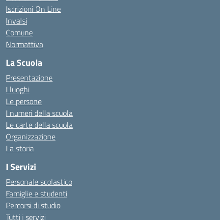
Iscrizioni On Line
Invalsi
Comune
Normattiva
La Scuola
Presentazione
I luoghi
Le persone
I numeri della scuola
Le carte della scuola
Organizzazione
La storia
I Servizi
Personale scolastico
Famiglie e studenti
Percorsi di studio
Tutti i servizi