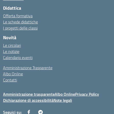
Didattica
Offerta formativa
Le schede didattiche
I progetti delle classi
Novità
Le circolari
Le notizie
Calendario eventi
Amministrazione Trasparente
Albo Online
Contatti
Amministrazione trasparente
Albo Online
Privacy Policy
Dichiarazione di accessibilità
Note legali
Seguici su: