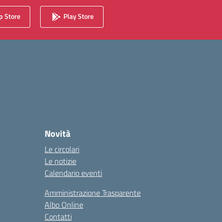
 Store
Play Store
Novità
Le circolari
Le notizie
Calendario eventi
Amministrazione Trasparente
Albo Online
Contatti