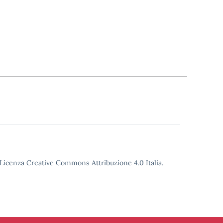
o Licenza Creative Commons Attribuzione 4.0 Italia.