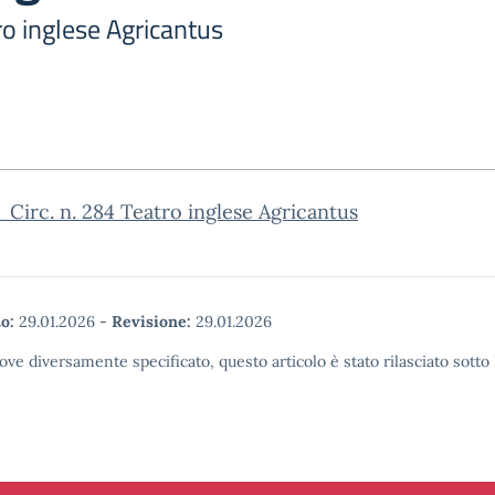
tro inglese Agricantus
Circ. n. 284 Teatro inglese Agricantus
o:
29.01.2026
-
Revisione:
29.01.2026
ove diversamente specificato, questo articolo è stato rilasciato sott