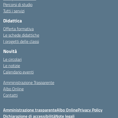
Percorsi di studio
Tutti i servizi
Didattica
Offerta formativa
Le schede didattiche
I progetti delle classi
Novità
Le circolari
Le notizie
Calendario eventi
Amministrazione Trasparente
Albo Online
Contatti
Amministrazione trasparente
Albo Online
Privacy Policy
Dichiarazione di accessibilità
Note legali