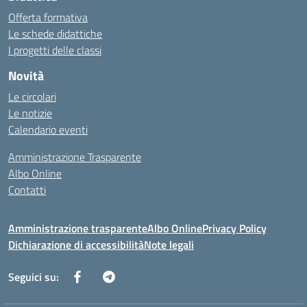
Offerta formativa
Le schede didattiche
I progetti delle classi
Novità
Le circolari
Le notizie
Calendario eventi
Amministrazione Trasparente
Albo Online
Contatti
Amministrazione trasparente
Albo Online
Privacy Policy
Dichiarazione di accessibilità
Note legali
Seguici su: