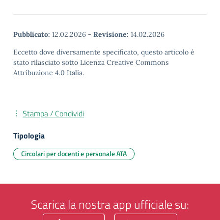
Pubblicato:
12.02.2026
-
Revisione:
14.02.2026
Eccetto dove diversamente specificato, questo articolo è
stato rilasciato sotto Licenza Creative Commons
Attribuzione 4.0 Italia.
Stampa / Condividi
Tipologia
Circolari per docenti e personale ATA
Scarica la nostra app ufficiale su: