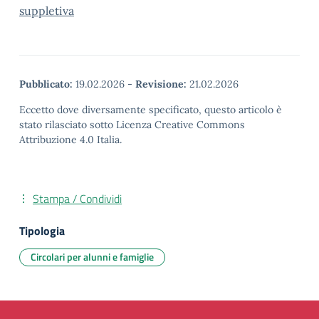
suppletiva
Pubblicato:
19.02.2026
-
Revisione:
21.02.2026
Eccetto dove diversamente specificato, questo articolo è
stato rilasciato sotto Licenza Creative Commons
Attribuzione 4.0 Italia.
Stampa / Condividi
Tipologia
Circolari per alunni e famiglie