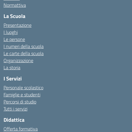
Normattiva
La Scuola
Presentazione
I luoghi
Le persone
I numeri della scuola
Le carte della scuola
Organizzazione
La storia
I Servizi
Personale scolastico
Famiglie e studenti
Percorsi di studio
Tutti i servizi
Didattica
Offerta formativa