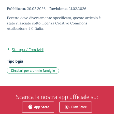
Pubblicato:
20.02.2026
-
Revisione:
21.02.2026
Eccetto dove diversamente specificato, questo articolo è
stato rilasciato sotto Licenza Creative Commons
Attribuzione 4.0 Italia.
Stampa / Condividi
Tipologia
Circolari per alunni e famiglie
Scarica la nostra app ufficiale su:
App Store
Play Store