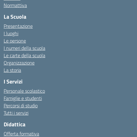
Normattiva
La Scuola
Presentazione
I luoghi
Le persone
I numeri della scuola
Le carte della scuola
Organizzazione
La storia
I Servizi
Personale scolastico
Famiglie e studenti
Percorsi di studio
Tutti i servizi
Didattica
Offerta formativa