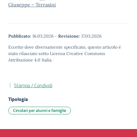
Giuseppe – Terrasini
Pubblicato:
16.03.2026
-
Revisione:
17.03.2026
Eccetto dove diversamente specificato, questo articolo è
stato rilasciato sotto Licenza Creative Commons
Attribuzione 4.0 Italia.
Stampa / Condividi
Tipologia
Circolari per alunni e famiglie