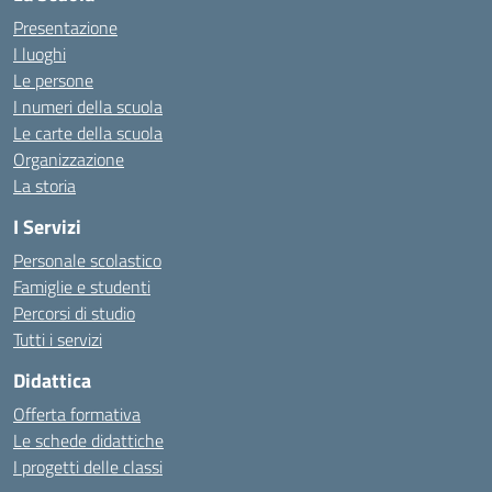
Presentazione
I luoghi
Le persone
I numeri della scuola
Le carte della scuola
Organizzazione
La storia
I Servizi
Personale scolastico
Famiglie e studenti
Percorsi di studio
Tutti i servizi
Didattica
Offerta formativa
Le schede didattiche
I progetti delle classi