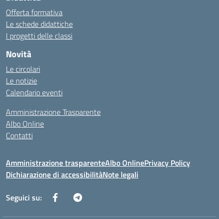
Offerta formativa
Le schede didattiche
I progetti delle classi
Novità
Le circolari
Le notizie
Calendario eventi
Amministrazione Trasparente
Albo Online
Contatti
Amministrazione trasparente
Albo Online
Privacy Policy
Dichiarazione di accessibilità
Note legali
Seguici su: