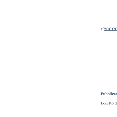
genitor
Pubblicat
Eccetto d