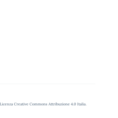
o Licenza Creative Commons Attribuzione 4.0 Italia.