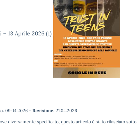
i – 13 Aprile 2026 (1)
o:
09.04.2026
-
Revisione:
21.04.2026
ove diversamente specificato, questo articolo è stato rilasciato sott