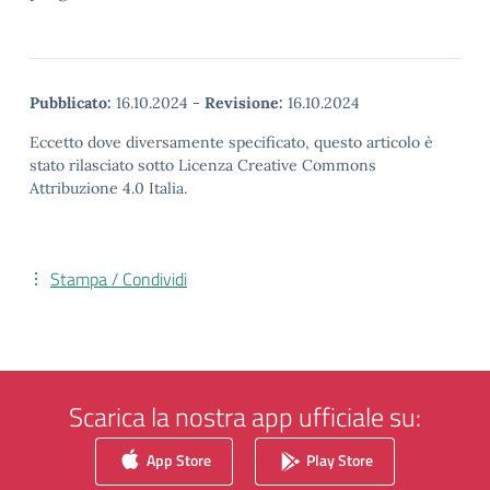
Pubblicato:
16.10.2024
-
Revisione:
16.10.2024
Eccetto dove diversamente specificato, questo articolo è
stato rilasciato sotto Licenza Creative Commons
Attribuzione 4.0 Italia.
Stampa / Condividi
Scarica la nostra app ufficiale su:
App Store
Play Store