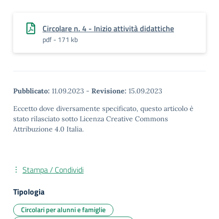
Circolare n. 4 - Inizio attività didattiche
pdf - 171 kb
Pubblicato:
11.09.2023
-
Revisione:
15.09.2023
Eccetto dove diversamente specificato, questo articolo è
stato rilasciato sotto Licenza Creative Commons
Attribuzione 4.0 Italia.
Stampa / Condividi
Tipologia
Circolari per alunni e famiglie