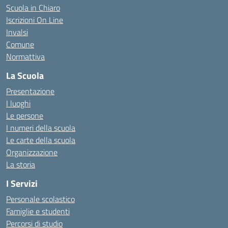
Scuola in Chiaro
Iscrizioni On Line
Invalsi
Comune
Normattiva
La Scuola
Presentazione
I luoghi
Le persone
I numeri della scuola
Le carte della scuola
Organizzazione
La storia
I Servizi
Personale scolastico
Famiglie e studenti
Percorsi di studio