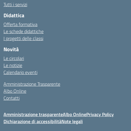
Tutti i servizi
Didattica
Offerta formativa
Le schede didattiche
I progetti delle classi
Novità
Le circolari
Le notizie
Calendario eventi
Amministrazione Trasparente
Albo Online
Contatti
Amministrazione trasparente
Albo Online
Privacy Policy
Dichiarazione di accessibilità
Note legali